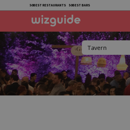
50BEST RESTAURANTS
50BEST BARS