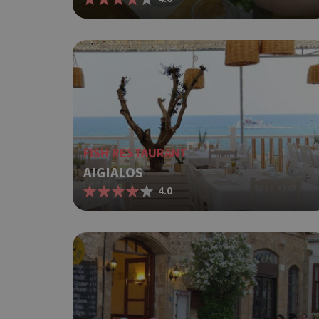
FISH RESTAURANT
AIGIALOS
4.0